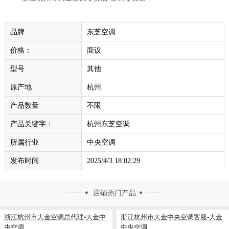
品牌
东芝空调
价格：
面议
型号
其他
原产地
杭州
产品数量
不限
产品关键字：
杭州东芝空调
所属行业
中央空调
发布时间
2025/4/3 18:02:29
店铺热门产品
浙江杭州市大金空调总代理-大金中
浙江杭州市大金中央空调客服-大金
央空调
中央空调