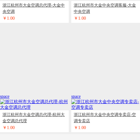
space
浙江杭州市大金空调总代理-大金中
浙江杭州市大金中央空调客服-大金
央空调
中央空调
￥1.00
￥1.00
1
/3
space
space
浙江杭州市大金空调总代理-杭州大
浙江杭州市大金中央空调专卖店-空
金空调总代理
调专卖店
￥1.00
￥1.00