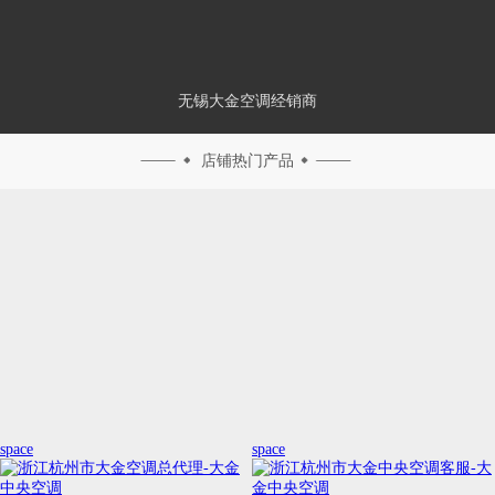
无锡大金空调经销商
店铺热门产品
space
space